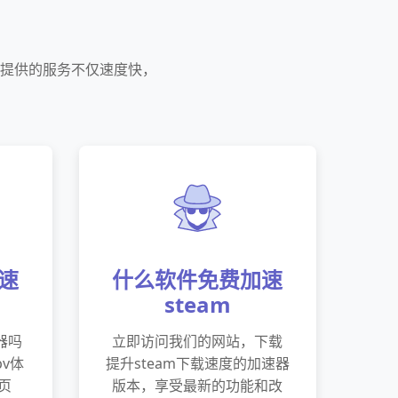
们提供的服务不仅速度快，
速
什么软件免费加速
steam
器吗
立即访问我们的网站，下载
v体
提升steam下载速度的加速器
页
版本，享受最新的功能和改