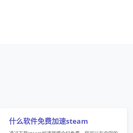
什么软件免费加速steam