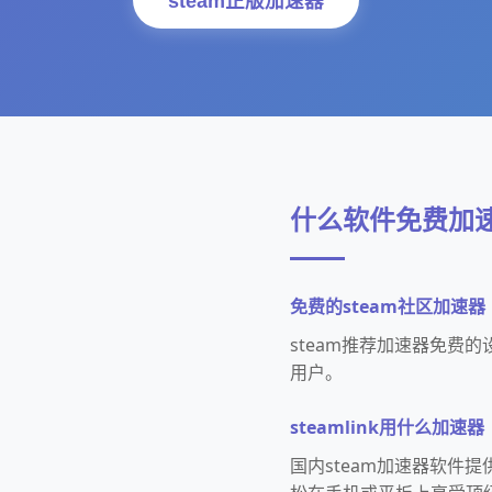
steam正版加速器
什么软件免费加速
免费的steam社区加速器
steam推荐加速器免费
用户。
steamlink用什么加速器
国内steam加速器软件