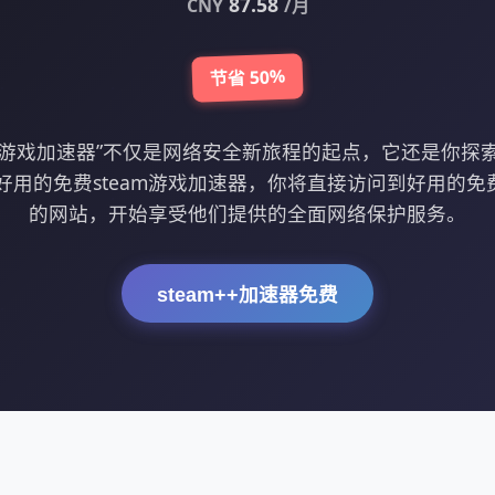
87.58
CNY
/月
节省 50%
eam游戏加速器”不仅是网络安全新旅程的起点，它还是你探
用的免费steam游戏加速器，你将直接访问到好用的免费
的网站，开始享受他们提供的全面网络保护服务。
steam++加速器免费