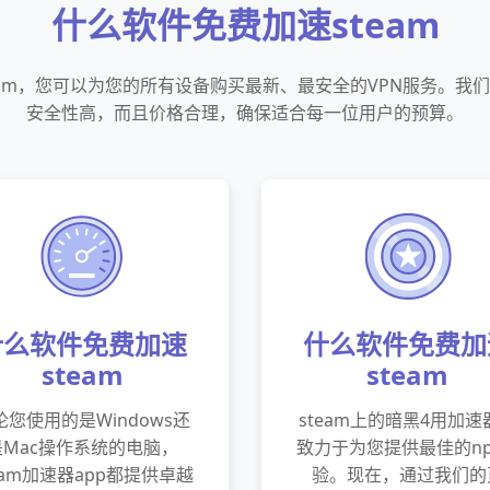
什么软件免费加速steam
eam，您可以为您的所有设备购买最新、最安全的VPN服务。我
安全性高，而且价格合理，确保适合每一位用户的预算。
什么软件免费加速
什么软件免费加
steam
steam
论您使用的是Windows还
steam上的暗黑4用加速
是Mac操作系统的电脑，
致力于为您提供最佳的np
eam加速器app都提供卓越
验。现在，通过我们的