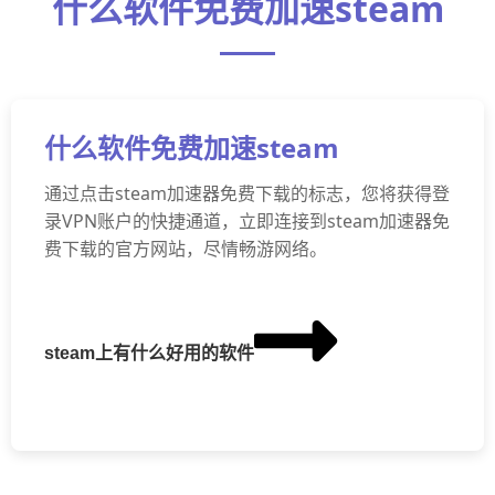
什么软件免费加速steam
什么软件免费加速steam
通过点击steam加速器免费下载的标志，您将获得登
录VPN账户的快捷通道，立即连接到steam加速器免
费下载的官方网站，尽情畅游网络。
steam上有什么好用的软件