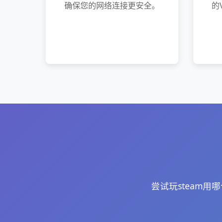
确保您的网络连接更安全。
的
尝试玩steam