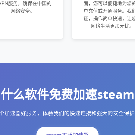
VPN服务，确保在中国的
面，您可以便捷地为您
网络安全。
户充值或开通服务。我
证，操作简单快速，让
网络生活更加无忧。
什么软件免费加速steam
用哪个加速器好服务，体验我们的快速连接和强大的安全保