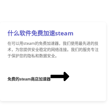
什么软件免费加速steam
在可以用steam的免费加速器，我们使用最先进的技
术，为您提供安全稳定的网络连接。我们的服务专注
于保护您的隐私和数据安全。
免费的steam商店加速器