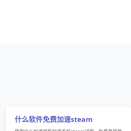
什么软件免费加速steam