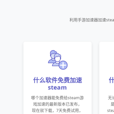
利用手游加速器加速st
什么软件免费加速
steam
哪个加速器能免费给steam游
无
戏加速的最新版本已发布，
现在就下载，7天免费试用，
st