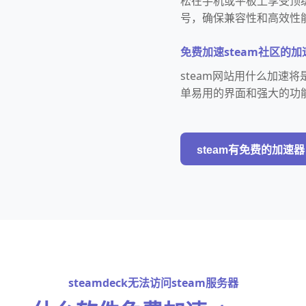
松在手机或平板上享受顶级
号，确保兼容性和高效性
免费加速steam社区的加
steam网站用什么加速将
单易用的界面和强大的功
steam有免费的加速器
steamdeck无法访问steam服务器