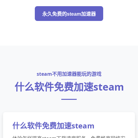
永久免费的steam加速器
steam不用加速器能玩的游戏
什么软件免费加速steam
什么软件免费加速steam