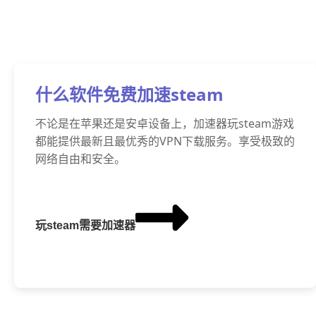
什么软件免费加速steam
不论是在苹果还是安卓设备上，加速器玩steam游戏
都能提供最新且最优秀的VPN下载服务。享受极致的
网络自由和安全。
玩steam需要加速器