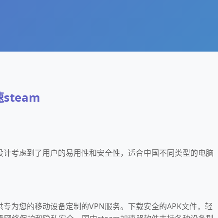
steam
的设计考虑到了用户的易用性和安全性，适合中国不同类型的电脑
提供专为您的移动设备定制的VPN服务。下载安全的APK文件，轻