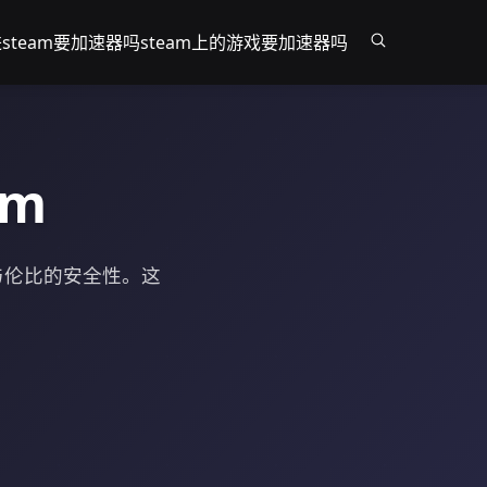
steam要加速器吗
steam上的游戏要加速器吗
am
与伦比的安全性。这