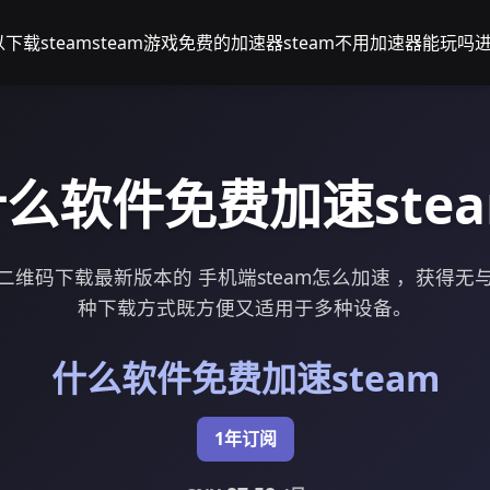
下载steam
steam游戏免费的加速器
steam不用加速器能玩吗
进
么软件免费加速ste
二维码下载最新版本的 手机端steam怎么加速 ，获得无
种下载方式既方便又适用于多种设备。
什么软件免费加速steam
1年订阅