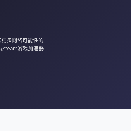
索更多网络可能性的
steam游戏加速器