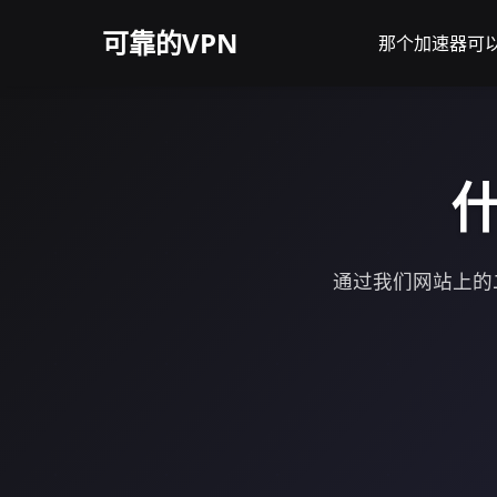
可靠的VPN
那个加速器可以
什
通过我们网站上的